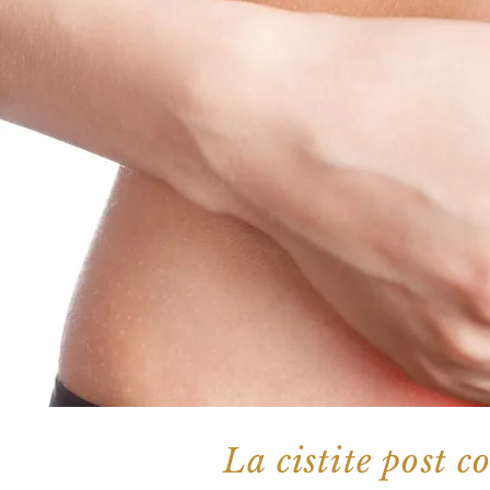
La cistite post c