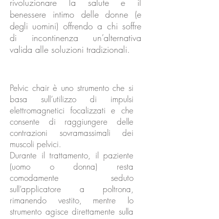
rivoluzionare la salute e il
benessere intimo delle donne (e
degli uomini) offrendo a chi soffre
di incontinenza un’alternativa
valida alle soluzioni tradizionali.
Pelvic chair è uno strumento che si
basa sull’utilizzo di impulsi
elettromagnetici focalizzati e che
consente di raggiungere delle
contrazioni sovramassimali dei
muscoli pelvici.
Durante il trattamento, il paziente
(uomo o donna) resta
comodamente seduto
sull’applicatore a poltrona,
rimanendo vestito, mentre lo
strumento agisce direttamente sulla