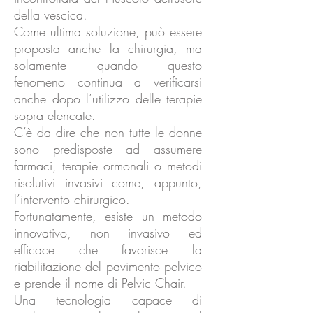
della vescica.
Come ultima soluzione, può essere
proposta anche la chirurgia, ma
solamente quando questo
fenomeno continua a verificarsi
anche dopo l’utilizzo delle terapie
sopra elencate.
C’è da dire che non tutte le donne
sono predisposte ad assumere
farmaci, terapie ormonali o metodi
risolutivi invasivi come, appunto,
l’intervento chirurgico.
Fortunatamente, esiste un metodo
innovativo, non invasivo ed
efficace che favorisce la
riabilitazione del pavimento pelvico
e prende il nome di Pelvic Chair.
Una tecnologia capace di