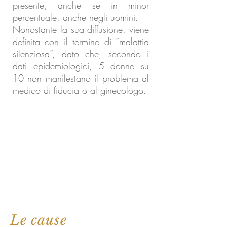
presente, anche se in minor
percentuale, anche negli uomini.
Nonostante la sua diffusione, viene
definita con il termine di “malattia
silenziosa”, dato che, secondo i
dati epidemiologici, 5 donne su
10 non manifestano il problema al
medico di fiducia o al ginecologo.
Le cause