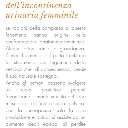
dell’incontinenza
urinaria femminile
Le ragioni della comparsa di questo
fenomeno hanno origine nella
conformazione anatomica femminile.
Alcuni fattori come la gravidanza,
l’invecchiamento e il parto facilitano
lo stiramento dei legamenti della
vescica che, di conseguenza, perde
il suo naturale sostegno.
Anche gli ormoni possono svolgere
un ruolo protettivo perché
favoriscono il mantenimento del tono
muscolare dell’intera area pelvica:
con la menopausa cala la loro
produzione e quindi si assiste ad un
aumento degli episodi di perdite