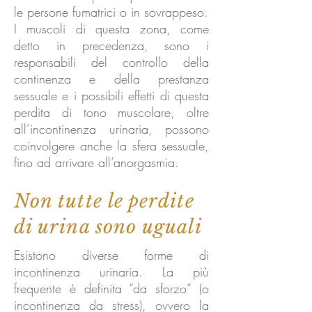
le persone fumatrici o in sovrappeso.
I muscoli di questa zona, come
detto in precedenza, sono i
responsabili del controllo della
continenza e della prestanza
sessuale e i possibili effetti di questa
perdita di tono muscolare, oltre
all’incontinenza urinaria, possono
coinvolgere anche la sfera sessuale,
fino ad arrivare all’anorgasmia.
Non tutte le perdite
di urina sono uguali
Esistono diverse forme di
incontinenza urinaria. La più
frequente è definita “da sforzo” (o
incontinenza da stress), ovvero la