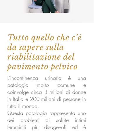
Tutto quello che c’è
da sapere sulla
riabilitazione del
pavimento pelvico
L’incontinenza urinaria è una
patologia molto comune e
coinvolge circa 3 milioni di donne
in Italia e 200 milioni di persone in
tutto il mondo.
Questa patologia rappresenta uno
dei problemi di salute intimi
femminili più disagevoli ed è